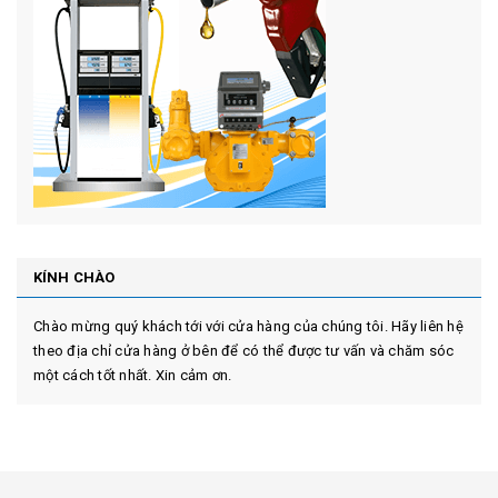
KÍNH CHÀO
Chào mừng quý khách tới với cửa hàng của chúng tôi. Hãy liên hệ
theo địa chỉ cửa hàng ở bên để có thể được tư vấn và chăm sóc
một cách tốt nhất. Xin cảm ơn.