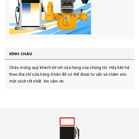
KÍNH CHÀO
Chào mừng quý khách tới với cửa hàng của chúng tôi. Hãy liên hệ
theo địa chỉ cửa hàng ở bên để có thể được tư vấn và chăm sóc
một cách tốt nhất. Xin cảm ơn.