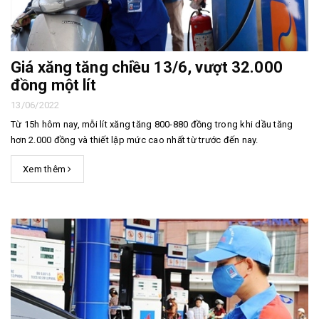
Giá xăng tăng chiều 13/6, vượt 32.000
đồng một lít
13/06/2022
Từ 15h hôm nay, mỗi lít xăng tăng 800-880 đồng trong khi dầu tăng
hơn 2.000 đồng và thiết lập mức cao nhất từ trước đến nay.
Xem thêm