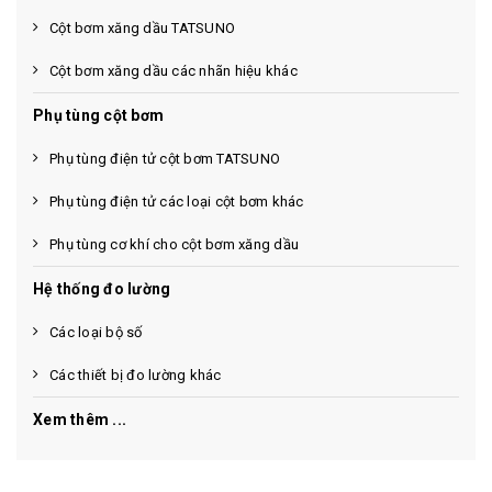
Cột bơm xăng dầu TATSUNO
Cột bơm xăng dầu các nhãn hiệu khác
Phụ tùng cột bơm
Phụ tùng điện tử cột bơm TATSUNO
Phụ tùng điện tử các loại cột bơm khác
Phụ tùng cơ khí cho cột bơm xăng dầu
Hệ thống đo lường
Các loại bộ số
Các thiết bị đo lường khác
Xem thêm ...