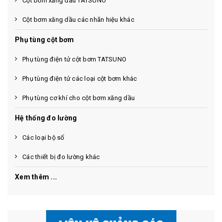
Cột bơm xăng dầu TATSUNO
Cột bơm xăng dầu các nhãn hiệu khác
Phụ tùng cột bơm
Phụ tùng điện tử cột bơm TATSUNO
Phụ tùng điện tử các loại cột bơm khác
Phụ tùng cơ khí cho cột bơm xăng dầu
Hệ thống đo lường
Các loại bộ số
Các thiết bị đo lường khác
Xem thêm ...