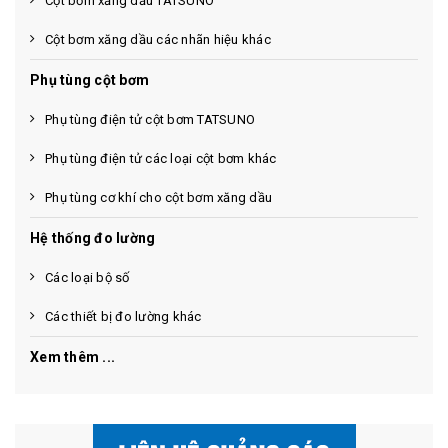
Cột bơm xăng dầu TATSUNO
Cột bơm xăng dầu các nhãn hiệu khác
Phụ tùng cột bơm
Phụ tùng điện tử cột bơm TATSUNO
Phụ tùng điện tử các loại cột bơm khác
Phụ tùng cơ khí cho cột bơm xăng dầu
Hệ thống đo lường
Các loại bộ số
Các thiết bị đo lường khác
Xem thêm ...