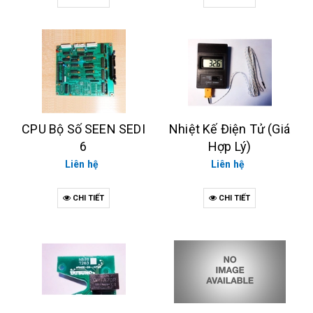
CPU Bộ Số SEEN SEDI
Nhiệt Kế Điện Tử (Giá
6
Hợp Lý)
Liên hệ
Liên hệ
CHI TIẾT
CHI TIẾT