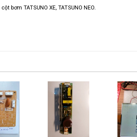
ho cột bơm TATSUNO XE, TATSUNO NEO.