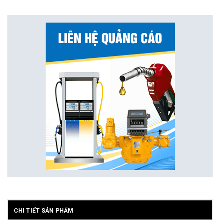
CHI TIẾT SẢN PHẨM