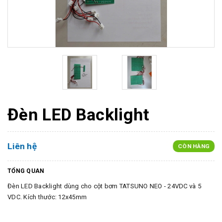
Đèn LED Backlight
Liên hệ
CÒN HÀNG
TỔNG QUAN
Đèn LED Backlight dùng cho cột bơm TATSUNO NEO - 24VDC và 5
VDC. Kích thước: 12x45mm