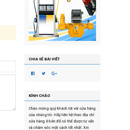
CHIA SẺ BÀI VIẾT
KÍNH CHÀO
Chào mừng quý khách tới với cửa hàng
của chúng tôi. Hãy liên hệ theo địa chỉ
cửa hàng ở bên để có thể được tư vấn
và chăm sóc một cách tốt nhất. Xin