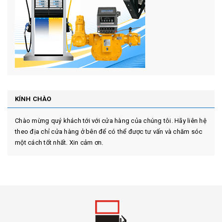
KÍNH CHÀO
Chào mừng quý khách tới với cửa hàng của chúng tôi. Hãy liên hệ
theo địa chỉ cửa hàng ở bên để có thể được tư vấn và chăm sóc
một cách tốt nhất. Xin cảm ơn.