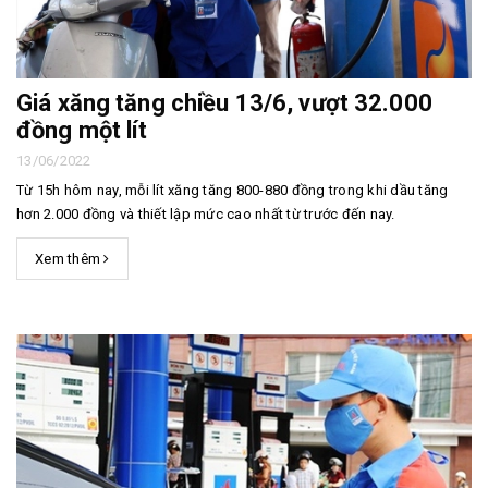
Giá xăng tăng chiều 13/6, vượt 32.000
đồng một lít
13/06/2022
Từ 15h hôm nay, mỗi lít xăng tăng 800-880 đồng trong khi dầu tăng
hơn 2.000 đồng và thiết lập mức cao nhất từ trước đến nay.
Xem thêm