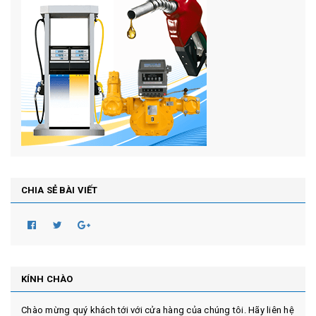
CHIA SẺ BÀI VIẾT
KÍNH CHÀO
Chào mừng quý khách tới với cửa hàng của chúng tôi. Hãy liên hệ