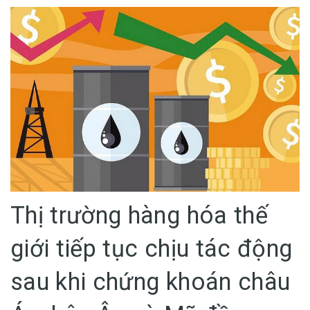
Thị trường hàng hóa thế
giới tiếp tục chịu tác động
sau khi chứng khoán châu