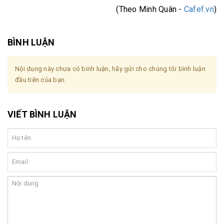
(Theo Minh Quân -
Cafef.vn
)
BÌNH LUẬN
Nội dung này chưa có bình luận, hãy gửi cho chúng tôi bình luận
đầu tiên của bạn.
VIẾT BÌNH LUẬN