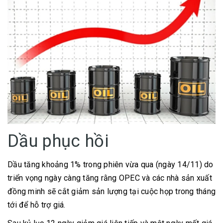
Dầu phục hồi
Dầu tăng khoảng 1% trong phiên vừa qua (ngày 14/11) do
triển vọng ngày càng tăng rằng OPEC và các nhà sản xuất
đồng minh sẽ cắt giảm sản lượng tại cuộc họp trong tháng
tới để hỗ trợ giá.