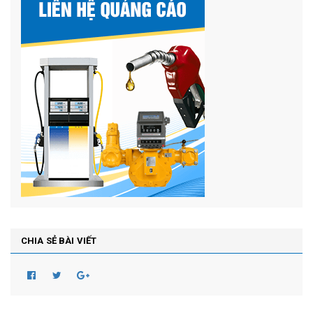
CHIA SẺ BÀI VIẾT