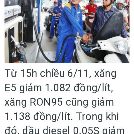
Từ 15h chiều 6/11, xăng
E5 giảm 1.082 đồng/lít,
xăng RON95 cũng giảm
1.138 đồng/lít. Trong khi
đó, dầu diesel 0.05S giảm