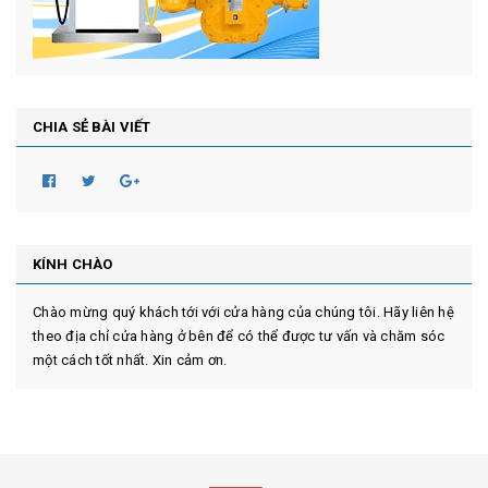
CHIA SẺ BÀI VIẾT
KÍNH CHÀO
Chào mừng quý khách tới với cửa hàng của chúng tôi. Hãy liên hệ
theo địa chỉ cửa hàng ở bên để có thể được tư vấn và chăm sóc
một cách tốt nhất. Xin cảm ơn.